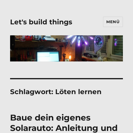
Let's build things
MENÜ
Schlagwort:
Löten lernen
Baue dein eigenes
Solarauto: Anleitung und