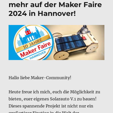
mehr auf der Maker Faire
2024 in Hannover!
Hallo liebe Maker-Community!
Heute freue ich mich, euch die Möglichkeit zu
bieten, euer eigenes Solarauto V.1 zu bauen!
Dieses spannende Projekt ist nicht nur ein