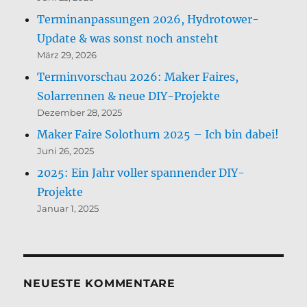
Terminanpassungen 2026, Hydrotower-
Update & was sonst noch ansteht
März 29, 2026
Terminvorschau 2026: Maker Faires,
Solarrennen & neue DIY-Projekte
Dezember 28, 2025
Maker Faire Solothurn 2025 – Ich bin dabei!
Juni 26, 2025
2025: Ein Jahr voller spannender DIY-
Projekte
Januar 1, 2025
NEUESTE KOMMENTARE