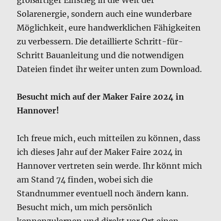
großartiger Einstieg in die Welt der
Solarenergie, sondern auch eine wunderbare
Möglichkeit, eure handwerklichen Fähigkeiten
zu verbessern. Die detaillierte Schritt-für-
Schritt Bauanleitung und die notwendigen
Dateien findet ihr weiter unten zum Download.
Besucht mich auf der Maker Faire 2024 in
Hannover!
Ich freue mich, euch mitteilen zu können, dass
ich dieses Jahr auf der Maker Faire 2024 in
Hannover vertreten sein werde. Ihr könnt mich
am Stand 74 finden, wobei sich die
Standnummer eventuell noch ändern kann.
Besucht mich, um mich persönlich