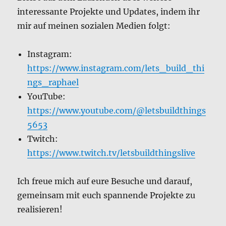
interessante Projekte und Updates, indem ihr
mir auf meinen sozialen Medien folgt:
Instagram:
https://www.instagram.com/lets_build_thi
ngs_raphael
YouTube:
https://www.youtube.com/@letsbuildthings
5653
Twitch:
https://www.twitch.tv/letsbuildthingslive
Ich freue mich auf eure Besuche und darauf,
gemeinsam mit euch spannende Projekte zu
realisieren!