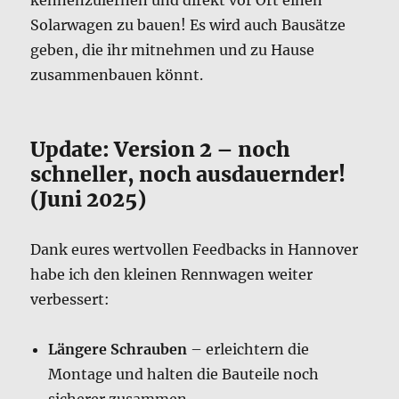
kennenzulernen und direkt vor Ort einen
Solarwagen zu bauen! Es wird auch Bausätze
geben, die ihr mitnehmen und zu Hause
zusammenbauen könnt.
Update: Version 2 – noch
schneller, noch ausdauernder!
(Juni 2025)
Dank eures wertvollen Feedbacks in Hannover
habe ich den kleinen Rennwagen weiter
verbessert:
Längere Schrauben
– erleichtern die
Montage und halten die Bauteile noch