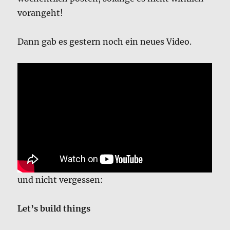
vorangeht!
Dann gab es gestern noch ein neues Video.
und nicht vergessen:
Let’s build things