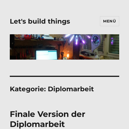
Let's build things
MENÜ
Kategorie:
Diplomarbeit
Finale Version der
Diplomarbeit