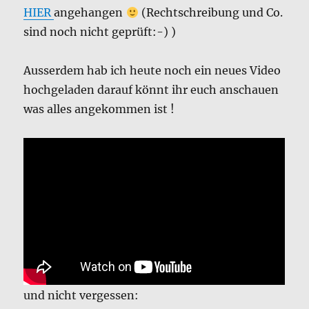
HIER
angehangen
(Rechtschreibung und Co.
sind noch nicht geprüft:-) )
Ausserdem hab ich heute noch ein neues Video
hochgeladen darauf könnt ihr euch anschauen
was alles angekommen ist !
und nicht vergessen: