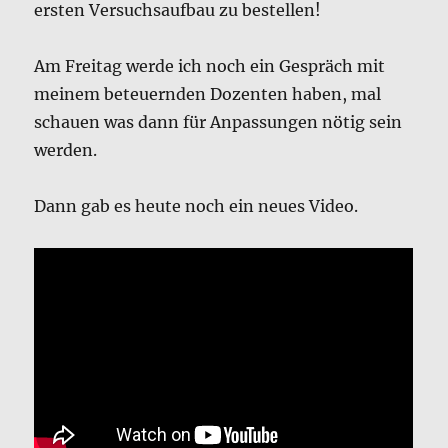
ersten Versuchsaufbau zu bestellen!
Am Freitag werde ich noch ein Gespräch mit
meinem beteuernden Dozenten haben, mal
schauen was dann für Anpassungen nötig sein
werden.
Dann gab es heute noch ein neues Video.