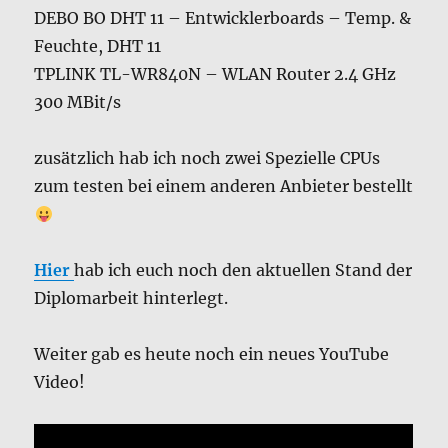
DEBO BO DHT 11 – Entwicklerboards – Temp. &
Feuchte, DHT 11
TPLINK TL-WR840N – WLAN Router 2.4 GHz
300 MBit/s
zusätzlich hab ich noch zwei Spezielle CPUs
zum testen bei einem anderen Anbieter bestellt
Hier
hab ich euch noch den aktuellen Stand der
Diplomarbeit hinterlegt.
Weiter gab es heute noch ein neues YouTube
Video!