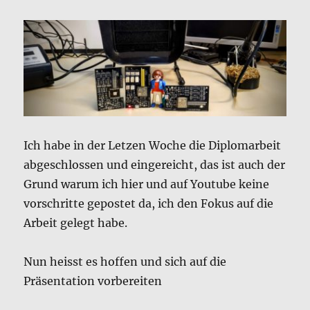
Ich habe in der Letzen Woche die Diplomarbeit
abgeschlossen und eingereicht, das ist auch der
Grund warum ich hier und auf Youtube keine
vorschritte gepostet da, ich den Fokus auf die
Arbeit gelegt habe.
Nun heisst es hoffen und sich auf die
Präsentation vorbereiten