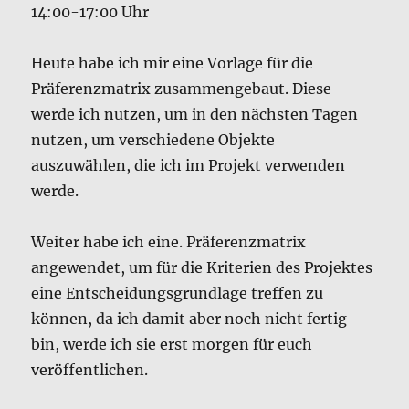
14:00-17:00 Uhr
Heute habe ich mir eine Vorlage für die
Präferenzmatrix zusammengebaut. Diese
werde ich nutzen, um in den nächsten Tagen
nutzen, um verschiedene Objekte
auszuwählen, die ich im Projekt verwenden
werde.
Weiter habe ich eine. Präferenzmatrix
angewendet, um für die Kriterien des Projektes
eine Entscheidungsgrundlage treffen zu
können, da ich damit aber noch nicht fertig
bin, werde ich sie erst morgen für euch
veröffentlichen.