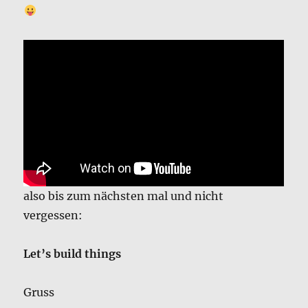
also bis zum nächsten mal und nicht
vergessen:
Let’s build things
Gruss