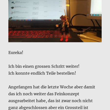
Eureka!
Ich bin einen grossen Schritt weiter!
Ich konnte endlich Teile bestellen!
Angefangen hat die letzte Woche aber damit
das ich noch weiter das Feinkonzept
ausgearbeitet habe, das ist zwar noch nicht
ganz abgeschlossen aber ein Grossteil ist