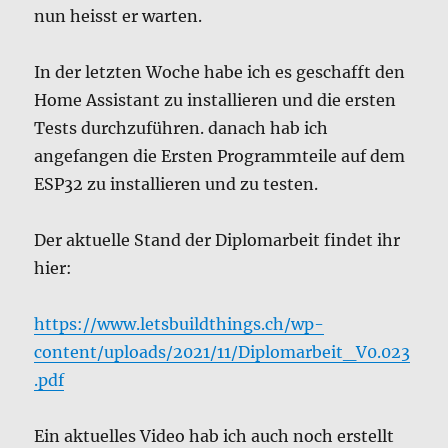
nun heisst er warten.
In der letzten Woche habe ich es geschafft den
Home Assistant zu installieren und die ersten
Tests durchzuführen. danach hab ich
angefangen die Ersten Programmteile auf dem
ESP32 zu installieren und zu testen.
Der aktuelle Stand der Diplomarbeit findet ihr
hier:
https://www.letsbuildthings.ch/wp-
content/uploads/2021/11/Diplomarbeit_V0.023
.pdf
Ein aktuelles Video hab ich auch noch erstellt