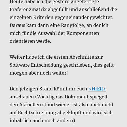
Heute habe ich die gestern angefertigte
Präferenzmatrix abgefüllt und anschließend die
einzelnen Kriterien gegeneinander gewichtet.
Daraus kam dann eine Rangfolge, an der ich
mich für die Auswahl der Komponenten
orientieren werde.
Weiter habe ich die ersten Abschnitte zur
Software Entscheidung geschrieben, dies geht
morgen aber noch weiter!
Den jetzigen Stand könnt ihr euch
>HIER<
anschauen.(Wichtig das Dokument spiegelt
den Aktuellen stand wieder ist also noch nicht
auf Rechtschreibung abgeklopft und wird sich
inhaltlich auch noch ändern)