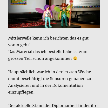
Mittlerweile kann ich berichten das es gut
voran geht!
Das Material das ich bestellt habe ist zum
grossen Teil schon angekommen
Hauptsächlich war ich in der letzten Woche
damit beschäftigt die Sensoren genauen zu
Analysieren und in der Dokumentation
einzupflegen.
Der aktuelle Stand der Diplomarbeit findet ihr