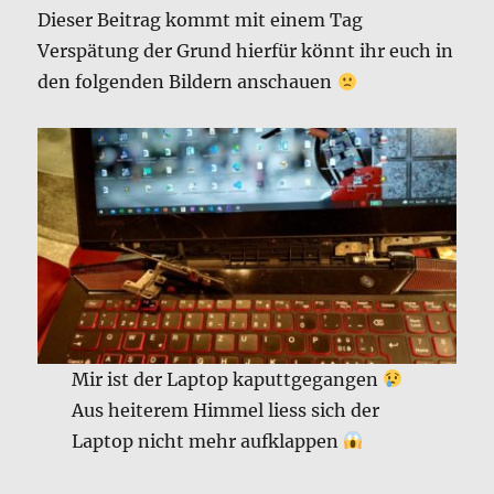
Dieser Beitrag kommt mit einem Tag
Verspätung der Grund hierfür könnt ihr euch in
den folgenden Bildern anschauen
Mir ist der Laptop kaputtgegangen
Aus heiterem Himmel liess sich der
Laptop nicht mehr aufklappen