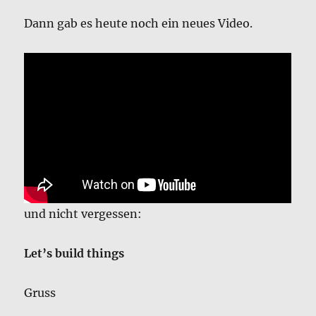
Dann gab es heute noch ein neues Video.
und nicht vergessen:
Let’s build things
Gruss