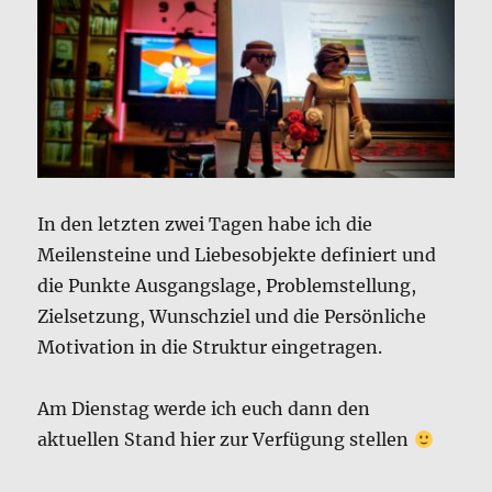
In den letzten zwei Tagen habe ich die
Meilensteine und Liebesobjekte definiert und
die Punkte Ausgangslage, Problemstellung,
Zielsetzung, Wunschziel und die Persönliche
Motivation in die Struktur eingetragen.
Am Dienstag werde ich euch dann den
aktuellen Stand hier zur Verfügung stellen