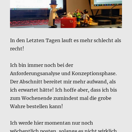
In den Letzten Tagen lauft es mehr schlecht als
recht!
Ich bin immer noch bei der
Anforderungsanalyse und Konzeptionsphase.
Der Abschnitt bereitet mir mehr aufwand, als
ich erwartet hätte! Ich hoffe aber, dass ich bis
zum Wochenende zumindest mal die grobe
Wahre bestellen kann!
Ich werde hier momentan nur noch
wöchentlich posten, solange es nicht wirklich