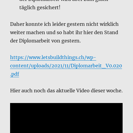
täglich gesichert!
Daher konnte ich leider gestern nicht wirklich
weiter machen und so habt ihr hier den Stand
der Diplomarbeit von gestern.
https://www.letsbuildthings.ch/wp-
content/uploads/2021/11/Diplomarbeit_V0.020
.pdf
Hier auch noch das aktuelle Video dieser woche.