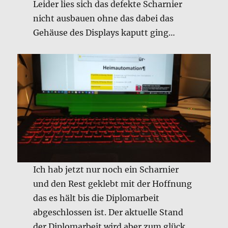
Leider lies sich das defekte Scharnier
nicht ausbauen ohne das dabei das
Gehäuse des Displays kaputt ging…
Ich hab jetzt nur noch ein Scharnier
und den Rest geklebt mit der Hoffnung
das es hält bis die Diplomarbeit
abgeschlossen ist. Der aktuelle Stand
der Diplomarbeit wird aber zum glück