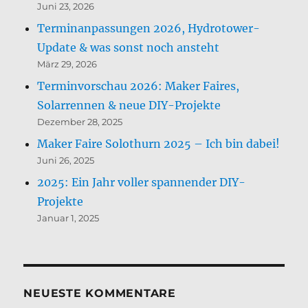
Juni 23, 2026
Terminanpassungen 2026, Hydrotower-
Update & was sonst noch ansteht
März 29, 2026
Terminvorschau 2026: Maker Faires,
Solarrennen & neue DIY-Projekte
Dezember 28, 2025
Maker Faire Solothurn 2025 – Ich bin dabei!
Juni 26, 2025
2025: Ein Jahr voller spannender DIY-
Projekte
Januar 1, 2025
NEUESTE KOMMENTARE