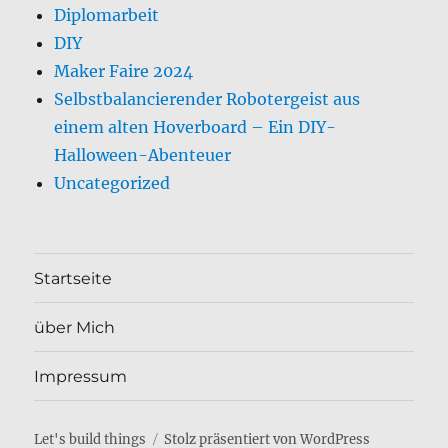
Diplomarbeit
DIY
Maker Faire 2024
Selbstbalancierender Robotergeist aus
einem alten Hoverboard – Ein DIY-
Halloween-Abenteuer
Uncategorized
Startseite
über Mich
Impressum
Let's build things
Stolz präsentiert von WordPress