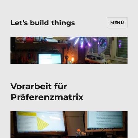
Let's build things
MENÜ
Vorarbeit für
Präferenzmatrix