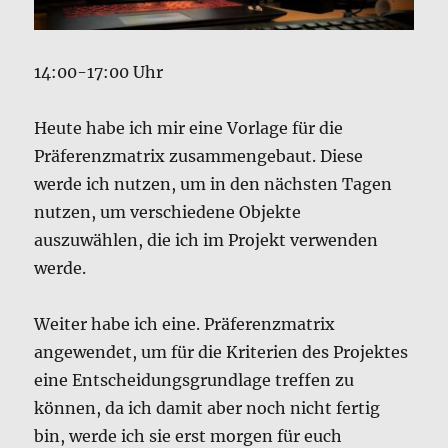
14:00-17:00 Uhr
Heute habe ich mir eine Vorlage für die
Präferenzmatrix zusammengebaut. Diese
werde ich nutzen, um in den nächsten Tagen
nutzen, um verschiedene Objekte
auszuwählen, die ich im Projekt verwenden
werde.
Weiter habe ich eine. Präferenzmatrix
angewendet, um für die Kriterien des Projektes
eine Entscheidungsgrundlage treffen zu
können, da ich damit aber noch nicht fertig
bin, werde ich sie erst morgen für euch