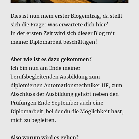
Dies ist nun mein erster Blogeintrag, da stellt
sich die Frage: Was erwartete dich hier?
In der ersten Zeit wird sich dieser Blog mit
meiner Diplomarbeit beschäftigen!
Aber wie ist es dazu gekommen?
Ich bin nun am Ende meiner
berufsbegleitenden Ausbildung zum
diplomierten Automationstechniker HF, zum
Abschluss der Ausbildung gehört neben den
Prüfungen Ende September auch eine
Diplomarbeit, bei der du die Möglichkeit hast,
mich zu begleiten.
Also worum wird es gehen?