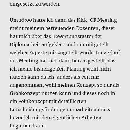
eingesetzt zu werden.
Um 16:00 hatte ich dann das Kick-OF Meeting
meint meinem betreuenden Dozenten, dieser
hat mich über das Bewertungsraster der
Diplomarbeit aufgeklärt und mir mitgeteilt
welcher Experte mir zugeteilt wurde. Im Verlauf
des Meeting hat sich dann herausgestellt, das
ich meine bisherige Zeit Planung wohl nicht
nutzen kann da ich, anders als von mir
angenommen, wohl meinen Konzept so nur als
Grobkonzept nutzen kann und dieses noch in
ein Feinkonzept mit detaillierten
Entscheidungsfindungen umarbeiten muss
bevor ich mit den eigentlichen Arbeiten
beginnen kann.