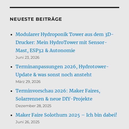
NEUESTE BEITRÄGE
Modularer Hydroponik Tower aus dem 3D-
Drucker: Mein HydroTower mit Sensor-
Mast, ESP32 & Autonomie
Juni 23, 2026
Terminanpassungen 2026, Hydrotower-
Update & was sonst noch ansteht
März 29, 2026
Terminvorschau 2026: Maker Faires,
Solarrennen & neue DIY-Projekte
Dezember 28, 2025
Maker Faire Solothurn 2025 – Ich bin dabei!
Juni 26, 2025