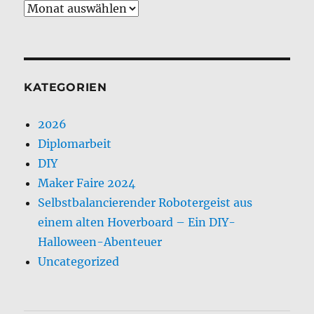
Archiv
KATEGORIEN
2026
Diplomarbeit
DIY
Maker Faire 2024
Selbstbalancierender Robotergeist aus
einem alten Hoverboard – Ein DIY-
Halloween-Abenteuer
Uncategorized