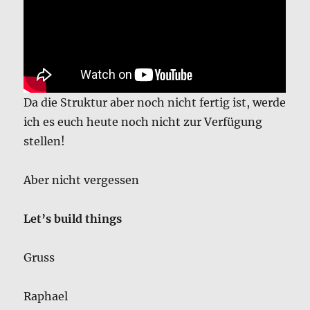
Da die Struktur aber noch nicht fertig ist, werde
ich es euch heute noch nicht zur Verfügung
stellen!
Aber nicht vergessen
Let’s build things
Gruss
Raphael