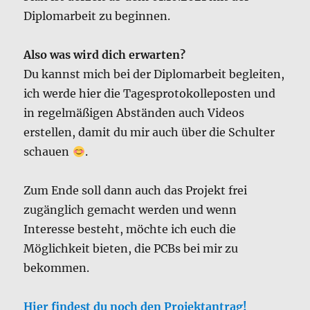
Diplomarbeit zu beginnen.
Also was wird dich erwarten?
Du kannst mich bei der Diplomarbeit begleiten,
ich werde hier die Tagesprotokolleposten und
in regelmäßigen Abständen auch Videos
erstellen, damit du mir auch über die Schulter
schauen
.
Zum Ende soll dann auch das Projekt frei
zugänglich gemacht werden und wenn
Interesse besteht, möchte ich euch die
Möglichkeit bieten, die PCBs bei mir zu
bekommen.
Hier findest du
noch den Projektantrag!