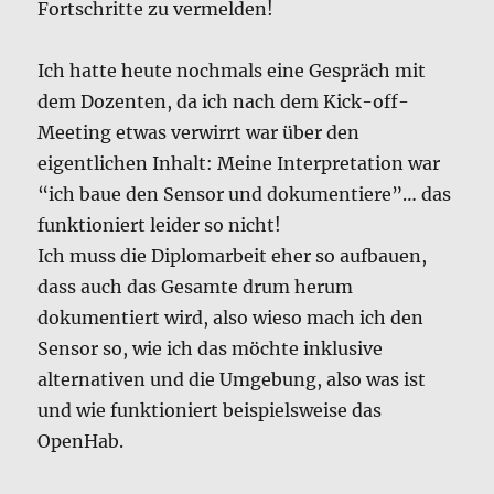
Fortschritte zu vermelden!
Ich hatte heute nochmals eine Gespräch mit
dem Dozenten, da ich nach dem Kick-off-
Meeting etwas verwirrt war über den
eigentlichen Inhalt: Meine Interpretation war
“ich baue den Sensor und dokumentiere”… das
funktioniert leider so nicht!
Ich muss die Diplomarbeit eher so aufbauen,
dass auch das Gesamte drum herum
dokumentiert wird, also wieso mach ich den
Sensor so, wie ich das möchte inklusive
alternativen und die Umgebung, also was ist
und wie funktioniert beispielsweise das
OpenHab.