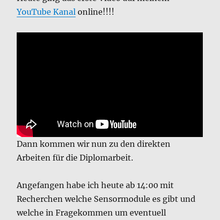
YouTube Kanal
online!!!!
Dann kommen wir nun zu den direkten
Arbeiten für die Diplomarbeit.
Angefangen habe ich heute ab 14:00 mit
Recherchen welche Sensormodule es gibt und
welche in Fragekommen um eventuell