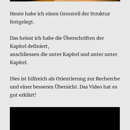
Heute habe ich einen Grossteil der Struktur
festgelegt.
Das heisst ich habe die Überschriften der
Kapitel definiert,
anschliessen die unter Kapitel und unter unter
Kapitel.
Dies ist hilfreich als Orientierung zur Recherche
und einer besseren Übersicht. Das Video hat es
gut erklärt!