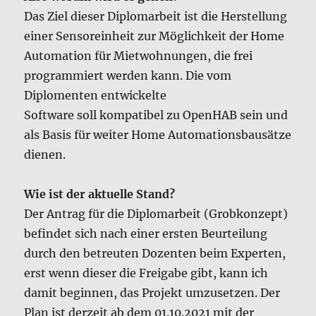
Das Ziel dieser Diplomarbeit ist die Herstellung
einer Sensoreinheit zur Möglichkeit der Home
Automation für Mietwohnungen, die frei
programmiert werden kann. Die vom
Diplomenten entwickelte
Software soll kompatibel zu OpenHAB sein und
als Basis für weiter Home Automationsbausätze
dienen.
Wie ist der aktuelle Stand?
Der Antrag für die Diplomarbeit (Grobkonzept)
befindet sich nach einer ersten Beurteilung
durch den betreuten Dozenten beim Experten,
erst wenn dieser die Freigabe gibt, kann ich
damit beginnen, das Projekt umzusetzen. Der
Plan ist derzeit ab dem 01.10.2021 mit der