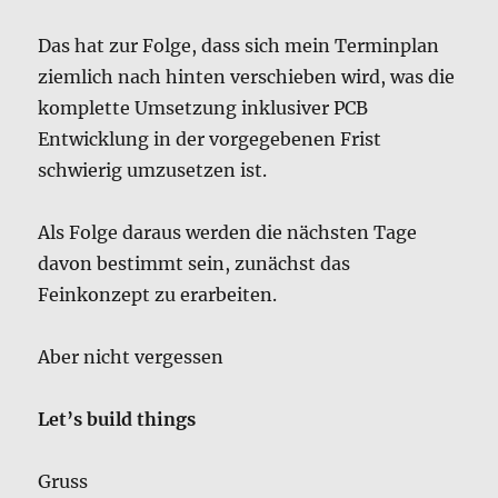
Das hat zur Folge, dass sich mein Terminplan
ziemlich nach hinten verschieben wird, was die
komplette Umsetzung inklusiver PCB
Entwicklung in der vorgegebenen Frist
schwierig umzusetzen ist.
Als Folge daraus werden die nächsten Tage
davon bestimmt sein, zunächst das
Feinkonzept zu erarbeiten.
Aber nicht vergessen
Let’s build things
Gruss