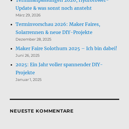
Update & was sonst noch ansteht
März 29, 2026
Terminvorschau 2026: Maker Faires,
Solarrennen & neue DIY-Projekte
Dezember 28, 2025
Maker Faire Solothurn 2025 – Ich bin dabei!
Juni 26, 2025
2025: Ein Jahr voller spannender DIY-
Projekte
Januar 1, 2025
NEUESTE KOMMENTARE