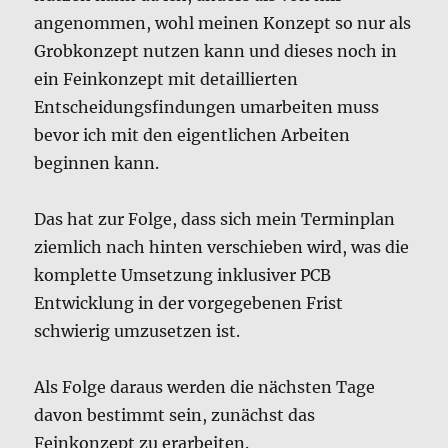
angenommen, wohl meinen Konzept so nur als
Grobkonzept nutzen kann und dieses noch in
ein Feinkonzept mit detaillierten
Entscheidungsfindungen umarbeiten muss
bevor ich mit den eigentlichen Arbeiten
beginnen kann.
Das hat zur Folge, dass sich mein Terminplan
ziemlich nach hinten verschieben wird, was die
komplette Umsetzung inklusiver PCB
Entwicklung in der vorgegebenen Frist
schwierig umzusetzen ist.
Als Folge daraus werden die nächsten Tage
davon bestimmt sein, zunächst das
Feinkonzept zu erarbeiten.