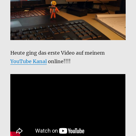
Heute ging das erste Video auf meinem
YouTube Kanal
online!!!!