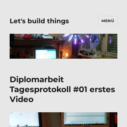
Let's build things
MENÜ
Diplomarbeit
Tagesprotokoll #01 erstes
Video