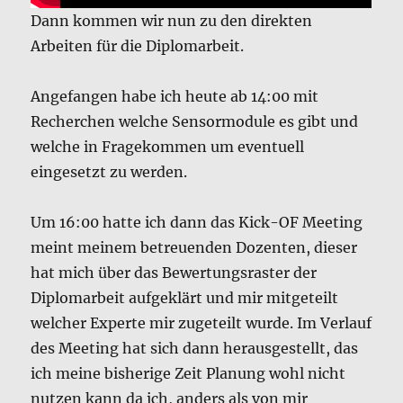
Dann kommen wir nun zu den direkten
Arbeiten für die Diplomarbeit.
Angefangen habe ich heute ab 14:00 mit
Recherchen welche Sensormodule es gibt und
welche in Fragekommen um eventuell
eingesetzt zu werden.
Um 16:00 hatte ich dann das Kick-OF Meeting
meint meinem betreuenden Dozenten, dieser
hat mich über das Bewertungsraster der
Diplomarbeit aufgeklärt und mir mitgeteilt
welcher Experte mir zugeteilt wurde. Im Verlauf
des Meeting hat sich dann herausgestellt, das
ich meine bisherige Zeit Planung wohl nicht
nutzen kann da ich, anders als von mir